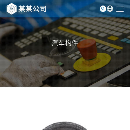
服务支持
GO
关于我们
联系我们
汽车构件