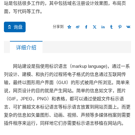
站是包括很多工作的，其中包括域名注册设计效果图，布局页
面，写代码等工作。
询盘
分享到
详细介绍
网站建设是指使用标识语言（markup language)，通过一系
列设计、建模、和执行的过程将电子格式的信息通过互联网传
输，最终以图形用户界面（GUI）的形式被用户所浏览。简单来
说，网页设计的目的就是产生网站。简单的信息如文字，图片
（GIF，JPEG，PNG）和表格，都可以通过使超文件标示语
言、可扩展超文本标记语言等标示语言放置到网站页面上。而更
复杂的信息如矢量图形、动画、视频、声频等多媒体档案则需要
插件程序来运行，同样地它们亦需要标示语言移植在网站内。